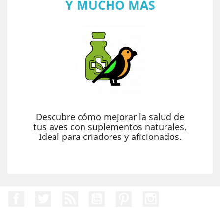
Y MUCHO MÁS
Descubre cómo mejorar la salud de
tus aves con suplementos naturales.
Ideal para criadores y aficionados.
Facebook
Twitter
Rss
YouTube
Pinterest
Instagram