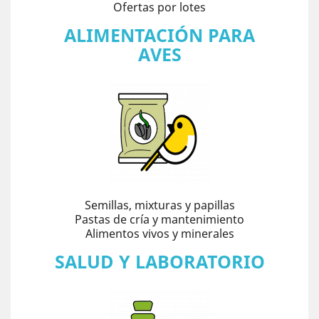
Ofertas por lotes
ALIMENTACIÓN PARA
AVES
Semillas, mixturas y papillas
Pastas de cría y mantenimiento
Alimentos vivos y minerales
SALUD Y LABORATORIO