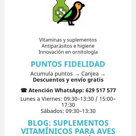
Vitaminas y suplementos
Antiparásitos e higiene
Innovación en ornitología
PUNTOS FIDELIDAD
Acumula puntos → Canjea →
Descuentos y envío gratis
☎ Atención WhatsApp: 629 517 577
Lunes a Viernes: 09:30–13:30 / 15:00–
17:30
Sábados: 09:30–13:30
BLOG: SUPLEMENTOS
VITAMÍNICOS PARA AVES