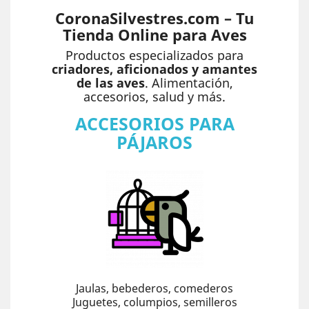
CoronaSilvestres.com – Tu
Tienda Online para Aves
Productos especializados para
criadores, aficionados y amantes
de las aves
. Alimentación,
accesorios, salud y más.
ACCESORIOS PARA
PÁJAROS
Jaulas, bebederos, comederos
Juguetes, columpios, semilleros