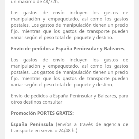
un máximo de 48/72h.
Los gastos de envío incluyen los gastos de
manipulación y empaquetado, así como los gastos
postales. Los gastos de manipulación tienen un precio
fijo, mientras que los gastos de transporte pueden
variar según el peso total del paquete y destino.
Envío de pedidos a España Peninsular y Baleares.
Los gastos de envío incluyen los gastos de
manipulación y empaquetado, así como los gastos
postales. Los gastos de manipulación tienen un precio
fijo, mientras que los gastos de transporte pueden
variar según el peso total del paquete y destino.
Envío de pedidos a España Peninsular y Baleares, para
otros destinos consultar.
Promoción PORTES GRATIS:
España Península
(envíos a través de agencia de
transporte en servicio 24/48 h.)