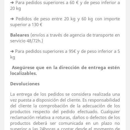
➔
Para pedidos superiores a 60 € y de peso inferior a
20 kg
➔
Pedidos de peso entre 20 kg y 60 kg con importe
superior a 130 €
Baleares
(envíos a través de agencia de transporte en
servicio 48/72h.)
➔
Para pedidos superiores a 95€ y de peso inferior a 5
kg
Asegúrese que en la dirección de entrega estén
localizables.
Devoluciones
La entrega de los pedidos se considera realizada una
vez puesta a disposición del cliente. Es responsabilidad
del cliente la comprobación de la adecuación de los
productos respecto del pedido efectuado. Cualquier
reclamación relativa a roturas, daños o defectos de los
productos deberá ser comunicada en un plazo no
superior a las 24horas a contar desde el momento de