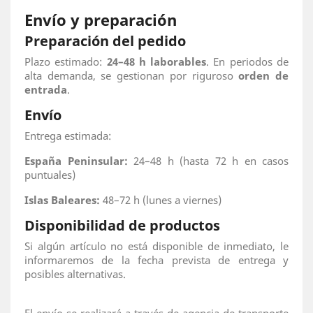
Envío y preparación
Preparación del pedido
Plazo estimado:
24–48 h laborables
. En periodos de
alta demanda, se gestionan por riguroso
orden de
entrada
.
Envío
Entrega estimada:
España Peninsular:
24–48 h (hasta 72 h en casos
puntuales)
Islas Baleares:
48–72 h (lunes a viernes)
Disponibilidad de productos
Si algún artículo no está disponible de inmediato, le
informaremos de la fecha prevista de entrega y
posibles alternativas.