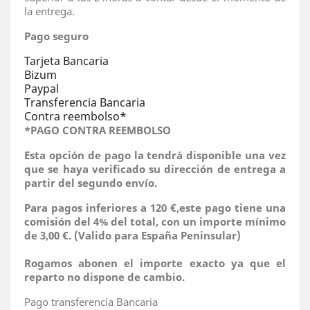
la entrega.
Pago seguro
Tarjeta Bancaria
Bizum
Paypal
Transferencia Bancaria
Contra reembolso*
*PAGO CONTRA REEMBOLSO
Esta opción de pago la tendrá disponible una vez
que se haya verificado su dirección de entrega a
partir del segundo envío.
Para pagos inferiores a 120 €
,
este pago tiene una
comisión del 4% del total, con un importe mínimo
de 3,00 €
. (Valido para España Peninsular)
Rogamos abonen el importe exacto ya que el
reparto no dispone de cambio.
Pago transferencia Bancaria