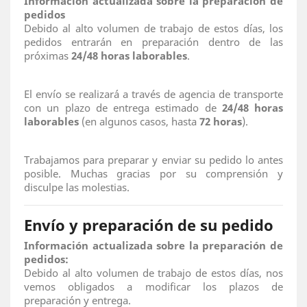
Información actualizada sobre la preparación de
pedidos
Debido al alto volumen de trabajo de estos días, los
pedidos entrarán en preparación dentro de las
próximas
24/48 horas laborables
.
El envío se realizará a través de agencia de transporte
con un plazo de entrega estimado de
24/48 horas
laborables
(en algunos casos, hasta
72 horas
).
Trabajamos para preparar y enviar su pedido lo antes
posible. Muchas gracias por su comprensión y
disculpe las molestias.
Envío y preparación de su pedido
Información actualizada sobre la preparación de
pedidos:
Debido al alto volumen de trabajo de estos días, nos
vemos obligados a modificar los plazos de
preparación y entrega.