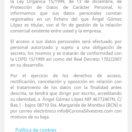
la Ley Orgánica 15/1999, de 13 de diciembre, de
Protección de Datos de Carácter Personal, lo
informamos que sus datos personales constan
registrados en un fichero del que Ángel Gómez
López es titular, con el fin de gestión de la relación
comercial existente entre usted y la empresa.
El acceso a sus datos personales será efectuado por
personal autorizado y sujeto a una obligación de
secreto, los mismos y se tratarán de conformidad con
la LOPD 15/1999 así como del Real Decreto 1702/2007
en su desarrollo.
Por el ejercicio de los derechos de acceso,
rectificación, cancelación y oposición en relación con
el tratamiento de los datos con la finalidad antes
descrita, se tendrá que dirigir por escrito, acreditando
su identidad, a Ángel Gómez López NIF 46772467N, C/
Bas,1 · bajos 08710 Sta. Margarida de Montbui (BCN) o
por correo electrónico info@CoronaSilvestres.com con
motivos de su baja.
Política de cookies