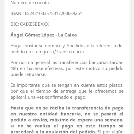
Numero de cuenta :
IBAN : ES2421003575312200689251
BIC: CAIXESBBXXX
Ángel Gómez López - La Caixa
Haga constar su nombre y Apellidos o la referencia del
pedido en su Ingreso/Transferencia
Por norma general las transferencias bancarias tardan
48h en hacerse efectivas, por este motivo su pedido
puede retrasarse.
Es importante que se tengan en cuenta estos plazos,
por que el tiempo de entrega que le ofrecemos se
aplicará una vez confirmado el pago.
Hasta que no se reciba la transferencia de pago
en nuestra entidad bancaria, no se pasará el
pedido a envíos, máximo de espera una semana,
si no se realiza el pago en este tiempo se
procederá a la anulación del pedido.
Si por algún