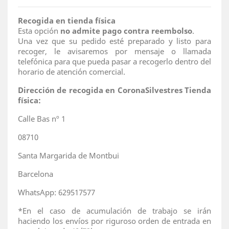
Recogida en tienda física
Esta opción
no admite pago contra reembolso
.
Una vez que su pedido esté preparado y listo para
recoger, le avisaremos por mensaje o llamada
telefónica para que pueda pasar a recogerlo dentro del
horario de atención comercial.
Dirección de recogida en CoronaSilvestres Tienda
física:
Calle Bas nº 1
08710
Santa Margarida de Montbui
Barcelona
WhatsApp: 629517577
*En el caso de acumulación de trabajo se irán
haciendo los envíos por riguroso orden de entrada en