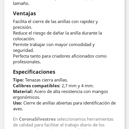
tamaño.
Ventajas
Facilita el cierre de las anillas con rapidez y
precisión.
Reduce el riesgo de dañar la anilla durante la
colocación.
Permite trabajar con mayor comodidad y
seguridad.
Perfecta tanto para criadores aficionados como
profesionales.
Especificaciones
Tipo:
Tenazas cierra anillas.
Calibres compatibles:
2,7 mm y 4 mm.
Material:
Acero de alta resistencia con mangos
ergonómicos.
Uso:
Cierre de anillas abiertas para identificación de
aves.
En
CoronaSilvestres
seleccionamos herramientas
de calidad para facilitar el trabajo diario de los