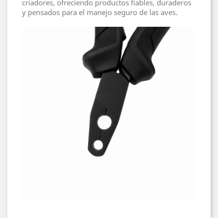
criadores, ofreciendo productos fiables, duraderos
y pensados para el manejo seguro de las aves.