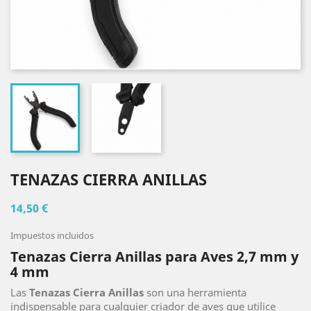
TENAZAS CIERRA ANILLAS
14,50 €
Impuestos incluidos
Tenazas Cierra Anillas para Aves 2,7 mm y
4 mm
Las
Tenazas Cierra Anillas
son una herramienta
indispensable para cualquier criador de aves que utilice