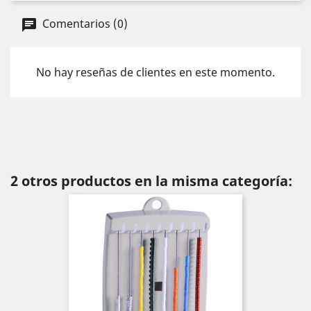
Comentarios (0)
No hay reseñas de clientes en este momento.
2 otros productos en la misma categoría: