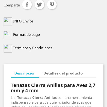
Compartir
INFO Envíos
Formas de pago
Términos y Condiciones
Descripción
Detalles del producto
Tenazas Cierra Anillas para Aves 2,7
mm y 4 mm
Las
Tenazas Cierra Anillas
son una herramienta
indispensable para cualquier criador de aves que