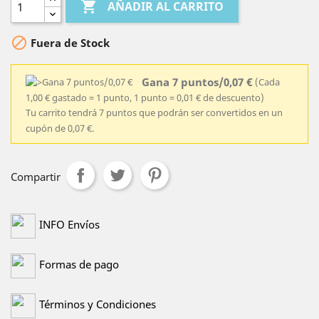

AÑADIR AL CARRITO

Fuera de Stock
Gana 7 puntos/0,07 €
(Cada
1,00 € gastado = 1 punto, 1 punto = 0,01 € de descuento)
Tu carrito tendrá 7 puntos que podrán ser convertidos en un
cupón de 0,07 €.
Compartir
INFO Envíos
Formas de pago
Términos y Condiciones