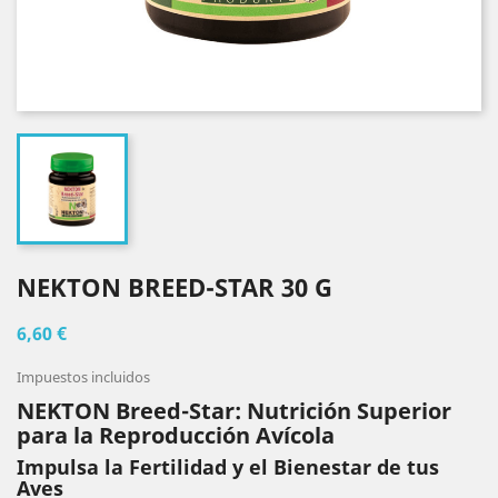
NEKTON BREED-STAR 30 G
6,60 €
Impuestos incluidos
NEKTON Breed-Star: Nutrición Superior
para la Reproducción Avícola
Impulsa la Fertilidad y el Bienestar de tus
Aves