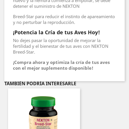
huevo y la hembra comienza a empollar, se debe
detener el suministro de NEKTON
Breed-Star para reducir el instinto de apareamiento
y no perturbar la reproducción.
¡Potencia la Cría de tus Aves Hoy!
No dejes pasar la oportunidad de mejorar la
fertilidad y el bienestar de tus aves con NEKTON
Breed-Star.
¡Compra ahora y optimiza la cría de tus aves
con el mejor suplemento disponible!
TAMBIÉN PODRÍA INTERESARLE