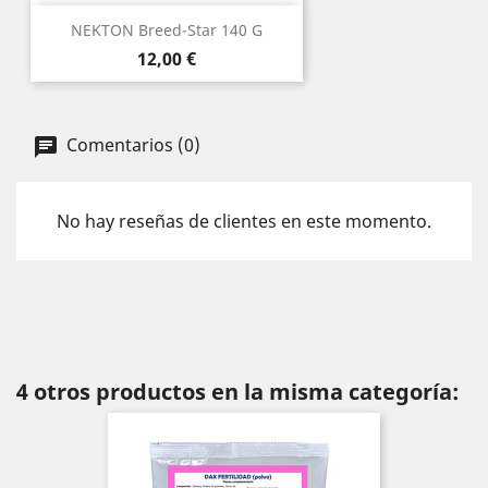
NEKTON Breed-Star 140 G
Precio
12,00 €
Comentarios (0)
No hay reseñas de clientes en este momento.
4 otros productos en la misma categoría: