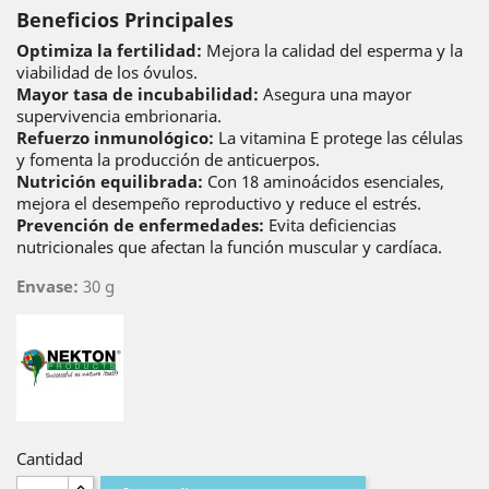
Beneficios Principales
Optimiza la fertilidad:
Mejora la calidad del esperma y la
viabilidad de los óvulos.
Mayor tasa de incubabilidad:
Asegura una mayor
supervivencia embrionaria.
Refuerzo inmunológico:
La vitamina E protege las células
y fomenta la producción de anticuerpos.
Nutrición equilibrada:
Con 18 aminoácidos esenciales,
mejora el desempeño reproductivo y reduce el estrés.
Prevención de enfermedades:
Evita deficiencias
nutricionales que afectan la función muscular y cardíaca.
Envase:
30 g
Cantidad