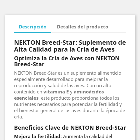
Descripción
Detalles del producto
NEKTON Breed-Star: Suplemento de
Alta Calidad para la Cría de Aves
Optimiza la Cría de Aves con NEKTON
Breed-Star
NEKTON Breed-Star es un suplemento alimenticio
especialmente desarrollado para mejorar la
reproducción y salud de las aves. Con un alto
contenido en
vitamina E
y
aminoácidos
esenciales
, este producto proporciona todos los
nutrientes necesarios para potenciar la fertilidad y
el bienestar general de las aves durante la época de
cría.
Beneficios Clave de NEKTON Breed-Star
Mejora la fertilidad:
Aumenta la calidad del