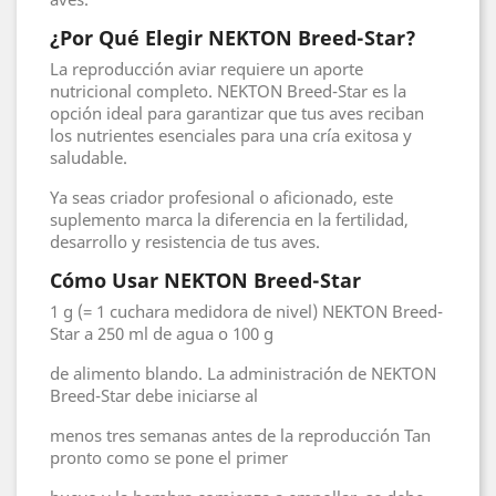
¿Por Qué Elegir NEKTON Breed-Star?
La reproducción aviar requiere un aporte
nutricional completo. NEKTON Breed-Star es la
opción ideal para garantizar que tus aves reciban
los nutrientes esenciales para una cría exitosa y
saludable.
Ya seas criador profesional o aficionado, este
suplemento marca la diferencia en la fertilidad,
desarrollo y resistencia de tus aves.
Cómo Usar NEKTON Breed-Star
1 g (= 1 cuchara medidora de nivel) NEKTON Breed-
Star a 250 ml de agua o 100 g
de alimento blando. La administración de NEKTON
Breed-Star debe iniciarse al
menos tres semanas antes de la reproducción Tan
pronto como se pone el primer