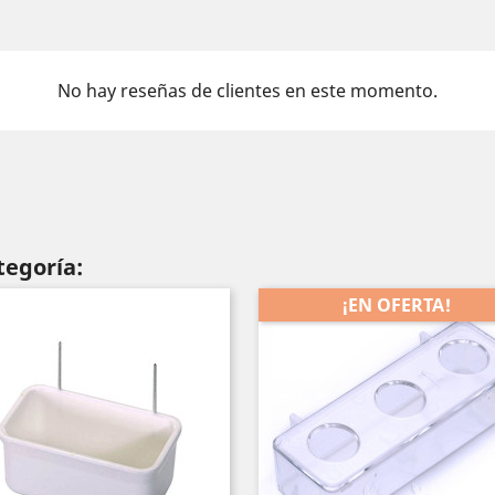
No hay reseñas de clientes en este momento.
tegoría:
¡EN OFERTA!