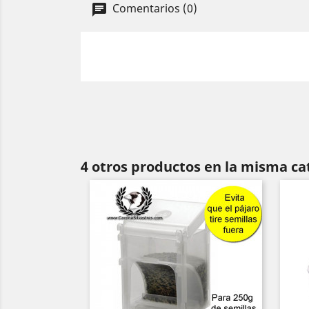
Comentarios (0)
4 otros productos en la misma ca