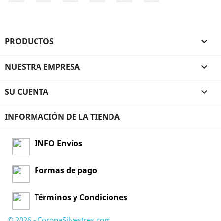
PRODUCTOS

NUESTRA EMPRESA

SU CUENTA

INFORMACIÓN DE LA TIENDA
INFO Envíos
Formas de pago
Términos y Condiciones
© 2026 - CoronaSilvestres.com