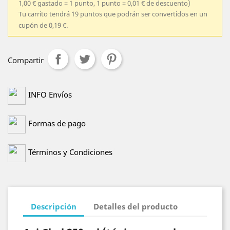
1,00 € gastado = 1 punto, 1 punto = 0,01 € de descuento)
Tu carrito tendrá 19 puntos que podrán ser convertidos en un
cupón de 0,19 €.
Compartir
INFO Envíos
Formas de pago
Términos y Condiciones
Descripción
Detalles del producto