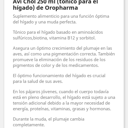
Avi Chol 250 ml (tónico para el
hígado) de Oropharma
Suplemento alimenticio para una función óptima
del hígado y una muda perfecta.
Tónico para el hígado basado en aminoácidos
sulfúricos,biotina, vitamina B12 y sorbitol.
Asegura un óptimo crecimiento del plumaje en las
aves, así como una pigmentación correcta. También
promueve la eliminación de los residuos de los
pigmentos de color y de los medicamentos.
El óptimo funcionamiento del hígado es crucial
para la salud de sus aves.
En los pájaros jóvenes, cuando el cuerpo todavía
está en pleno desarrollo, el hígado está sujeto a una
tensión adicional debido a la mayor necesidad de
energía, proteínas, vitaminas, grasas y hormonas.
Durante la muda, el plumaje cambia
completamente.