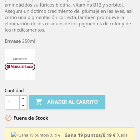
aminoácidos sulfúricos,biotina, vitamina B12 y sorbitol.
Asegura un óptimo crecimiento del plumaje en las aves, así
como una pigmentación correcta.También promueve la
eliminación de los residuos de los pigmentos de color y de
los medicamentos.
Envase
250ml
Cantidad

AÑADIR AL CARRITO

Fuera de Stock
Gana 19 puntos/0,19 €
(Cada