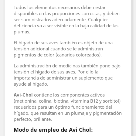
Todos los elementos necesarios deben estar
disponibles en las proporciones correctas, y deben
ser suministrados adecuadamente. Cualquier
deficiencia va a ser visible en la baja calidad de las
plumas.
El hígado de sus aves también es objeto de una
tensión adicional cuando se le administran
pigmentos de color (canarios coloreados).
La administración de medicinas también pone bajo
tensión el hígado de sus aves. Por ello la
importancia de administrar un suplemento que
ayude al hígado.
Avi-Chol
contiene los componentes activos
(metionina, colina, biotina, vitamina B12 y sorbitol)
requeridos para un óptimo funcionamiento del
hígado, que resultan en un plumaje y pigmentación
perfecto, brillante.
Modo de empleo de
Avi Chol: