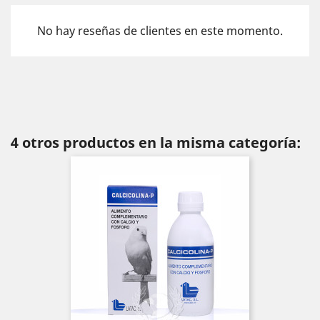
No hay reseñas de clientes en este momento.
4 otros productos en la misma categoría: