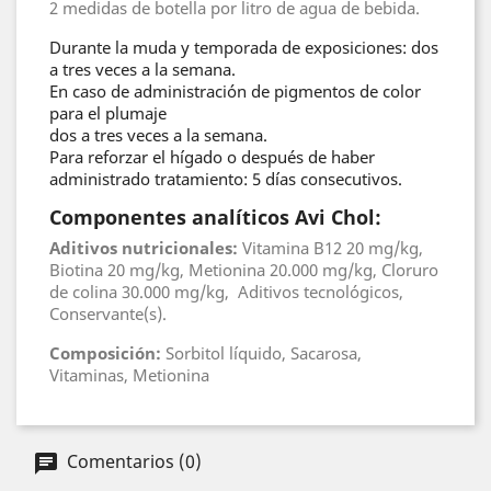
2 medidas de botella por litro de agua de bebida.
Durante la muda y temporada de exposiciones: dos
a tres veces a la semana.
En caso de administración de pigmentos de color
para el plumaje
dos a tres veces a la semana.
Para reforzar el hígado o después de haber
administrado tratamiento: 5 días consecutivos.
Componentes analíticos
Avi Chol
:
Aditivos nutricionales:
Vitamina B12 20 mg/kg,
Biotina 20 mg/kg, Metionina 20.000 mg/kg, Cloruro
de colina 30.000 mg/kg, Aditivos tecnológicos,
Conservante(s).
Composición:
Sorbitol líquido, Sacarosa,
Vitaminas, Metionina
Comentarios (0)