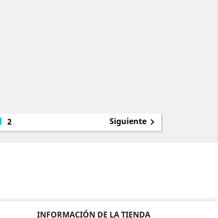
1
Siguiente
2

INFORMACIÓN DE LA TIENDA