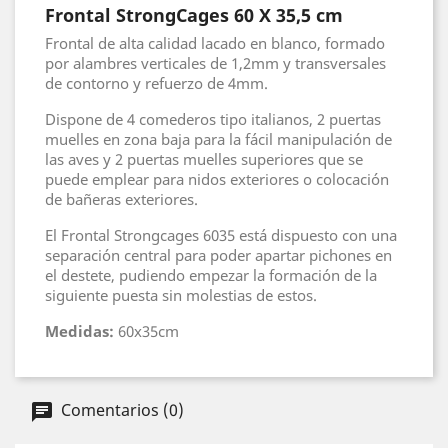
Frontal StrongCages 60 X 35,5 cm
Frontal de alta calidad lacado en blanco, formado
por alambres verticales de 1,2mm y transversales
de contorno y refuerzo de 4mm.
Dispone de 4 comederos tipo italianos, 2 puertas
muelles en zona baja para la fácil manipulación de
las aves y 2 puertas muelles superiores que se
puede emplear para nidos exteriores o colocación
de bañeras exteriores.
El Frontal Strongcages 6035 está dispuesto con una
separación central para poder apartar pichones en
el destete, pudiendo empezar la formación de la
siguiente puesta sin molestias de estos.
Medidas:
60x35cm
Comentarios (0)