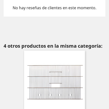
No hay reseñas de clientes en este momento.
4 otros productos en la misma categoría: