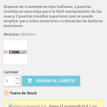
Dispone de 4 comederos tipo italianos, 2 puertas
muelles en zona baja para la fácil manipulación de las
aves y 2 puertas muelles superiores que se puede
emplear para nidos exteriores o colocación de bañeras
exteriores.
Medidas:
60x35cm
Cantidad

AÑADIR AL CARRITO

Fuera de Stock
Gana 12 puntos/0,12 €
(Cada