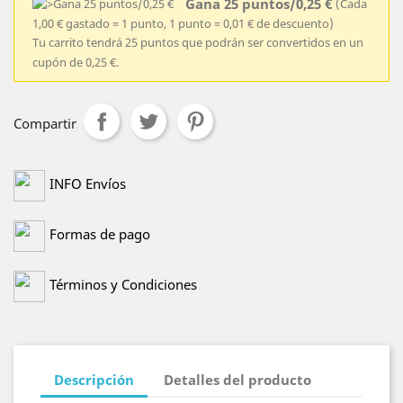
Gana 25 puntos/0,25 €
(Cada
1,00 € gastado = 1 punto, 1 punto = 0,01 € de descuento)
Tu carrito tendrá 25 puntos que podrán ser convertidos en un
cupón de 0,25 €.
Compartir
INFO Envíos
Formas de pago
Términos y Condiciones
Descripción
Detalles del producto