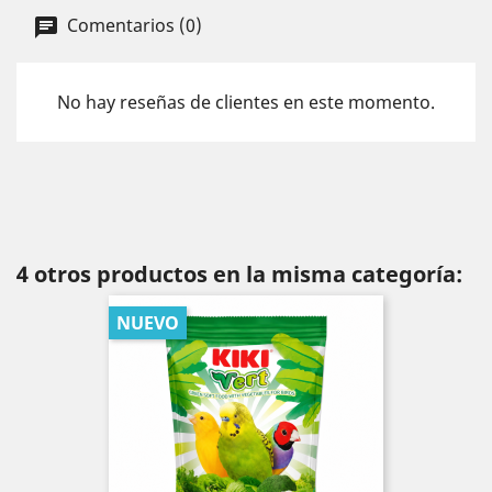
Comentarios (0)
No hay reseñas de clientes en este momento.
4 otros productos en la misma categoría:
NUEVO