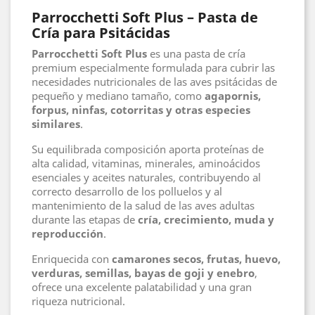
Parrocchetti Soft Plus – Pasta de
Cría para Psitácidas
Parrocchetti Soft Plus
es una pasta de cría
premium especialmente formulada para cubrir las
necesidades nutricionales de las aves psitácidas de
pequeño y mediano tamaño, como
agapornis,
forpus, ninfas, cotorritas y otras especies
similares
.
Su equilibrada composición aporta proteínas de
alta calidad, vitaminas, minerales, aminoácidos
esenciales y aceites naturales, contribuyendo al
correcto desarrollo de los polluelos y al
mantenimiento de la salud de las aves adultas
durante las etapas de
cría, crecimiento, muda y
reproducción
.
Enriquecida con
camarones secos, frutas, huevo,
verduras, semillas, bayas de goji y enebro
,
ofrece una excelente palatabilidad y una gran
riqueza nutricional.