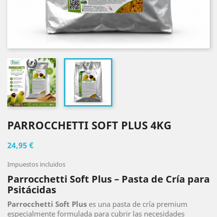
PARROCCHETTI SOFT PLUS 4KG
24,95 €
Impuestos incluidos
Parrocchetti Soft Plus – Pasta de Cría para
Psitácidas
Parrocchetti Soft Plus
es una pasta de cría premium
especialmente formulada para cubrir las necesidades