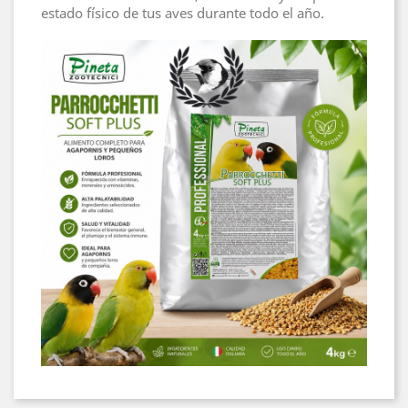
estado físico de tus aves durante todo el año.