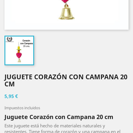
JUGUETE CORAZÓN CON CAMPANA 20
CM
5,95 €
Impuestos incluidos
Juguete Corazón con Campana 20 cm
Este juguete está hecho de materiales naturales y
resistentes. Tiene forma de corazón y una campana en el