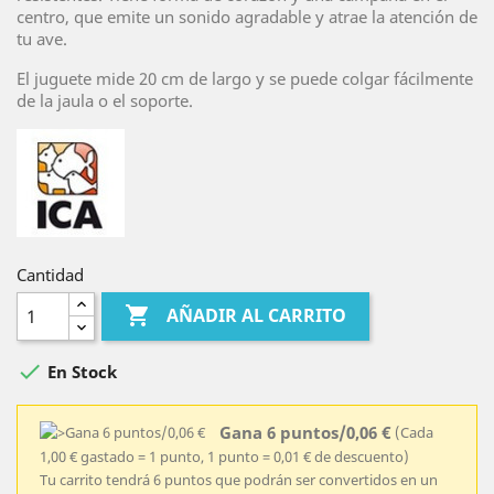
centro, que emite un sonido agradable y atrae la atención de
tu ave.
El juguete mide 20 cm de largo y se puede colgar fácilmente
de la jaula o el soporte.
Cantidad

AÑADIR AL CARRITO

En Stock
Gana 6 puntos/0,06 €
(Cada
1,00 € gastado = 1 punto, 1 punto = 0,01 € de descuento)
Tu carrito tendrá 6 puntos que podrán ser convertidos en un