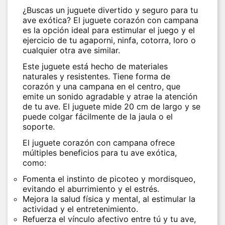
¿Buscas un juguete divertido y seguro para tu
ave exótica? El juguete corazón con campana
es la opción ideal para estimular el juego y el
ejercicio de tu agaporni, ninfa, cotorra, loro o
cualquier otra ave similar.
Este juguete está hecho de materiales
naturales y resistentes. Tiene forma de
corazón y una campana en el centro, que
emite un sonido agradable y atrae la atención
de tu ave. El juguete mide 20 cm de largo y se
puede colgar fácilmente de la jaula o el
soporte.
El juguete corazón con campana ofrece
múltiples beneficios para tu ave exótica,
como:
Fomenta el instinto de picoteo y mordisqueo,
evitando el aburrimiento y el estrés.
Mejora la salud física y mental, al estimular la
actividad y el entretenimiento.
Refuerza el vínculo afectivo entre tú y tu ave,