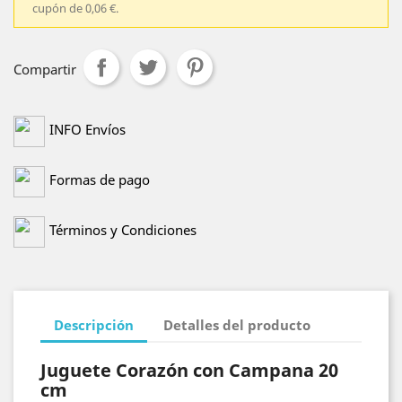
cupón de 0,06 €.
Compartir
INFO Envíos
Formas de pago
Términos y Condiciones
Descripción
Detalles del producto
Juguete Corazón con Campana 20
cm