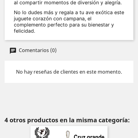
al compartir momentos de diversión y alegría.
No lo dudes más y regala a tu ave exótica este
juguete corazón con campana, el
complemento perfecto para su bienestar y
felicidad.
Comentarios (0)
No hay reseñas de clientes en este momento.
4 otros productos en la misma categoría: