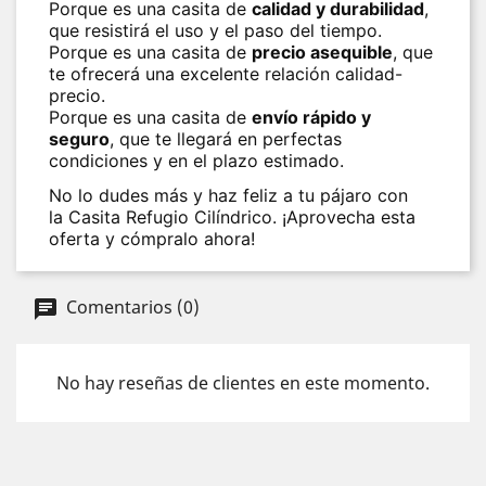
Porque es una casita de
calidad y durabilidad
,
que resistirá el uso y el paso del tiempo.
Porque es una casita de
precio asequible
, que
te ofrecerá una excelente relación calidad-
precio.
Porque es una casita de
envío rápido y
seguro
, que te llegará en perfectas
condiciones y en el plazo estimado.
No lo dudes más y haz feliz a tu pájaro con
la
Casita Refugio Cilíndrico
. ¡Aprovecha esta
oferta y cómpralo ahora!
Comentarios (0)
No hay reseñas de clientes en este momento.