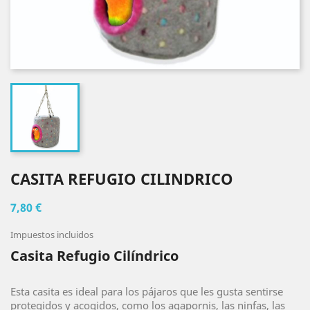
CASITA REFUGIO CILINDRICO
7,80 €
Impuestos incluidos
Casita Refugio Cilíndrico
Esta casita es ideal para los pájaros que les gusta sentirse
protegidos y acogidos, como los agapornis, las ninfas, las