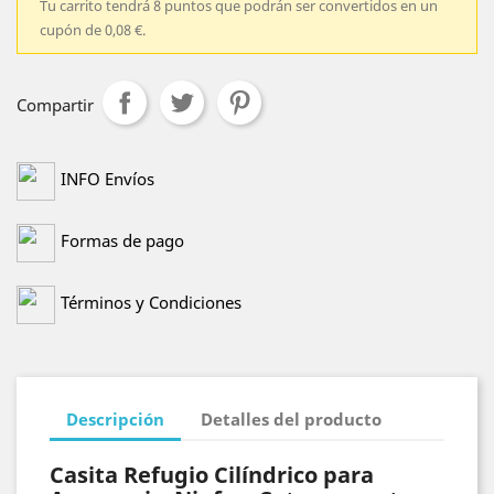
Tu carrito tendrá 8 puntos que podrán ser convertidos en un
cupón de 0,08 €.
Compartir
INFO Envíos
Formas de pago
Términos y Condiciones
Descripción
Detalles del producto
Casita Refugio Cilíndrico para