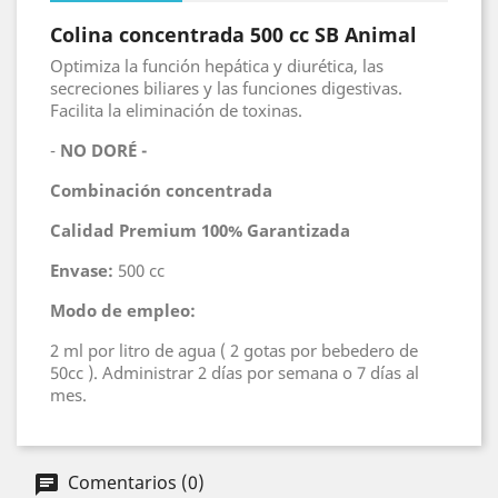
Colina concentrada 500 cc SB Animal
Optimiza la función hepática y diurética, las
secreciones biliares y las funciones digestivas.
Facilita la eliminación de toxinas.
-
NO DORÉ -
Combinación concentrada
Calidad Premium 100% Garantizada
Envase:
500 cc
Modo de empleo:
2 ml por litro de agua ( 2 gotas por bebedero de
50cc ). Administrar 2 días por semana o 7 días al
mes.
Comentarios (0)