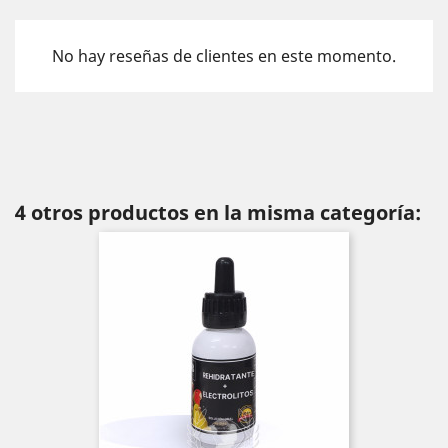
No hay reseñas de clientes en este momento.
4 otros productos en la misma categoría: