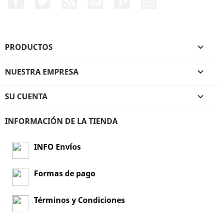
PRODUCTOS

NUESTRA EMPRESA

SU CUENTA

INFORMACIÓN DE LA TIENDA
INFO Envíos
Formas de pago
Términos y Condiciones