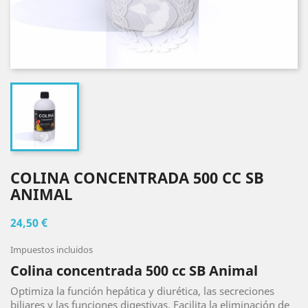
COLINA CONCENTRADA 500 CC SB
ANIMAL
24,50 €
Impuestos incluidos
Colina concentrada 500 cc SB Animal
Optimiza la función hepática y diurética, las secreciones
biliares y las funciones digestivas. Facilita la eliminación de