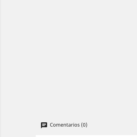
Comentarios (0)