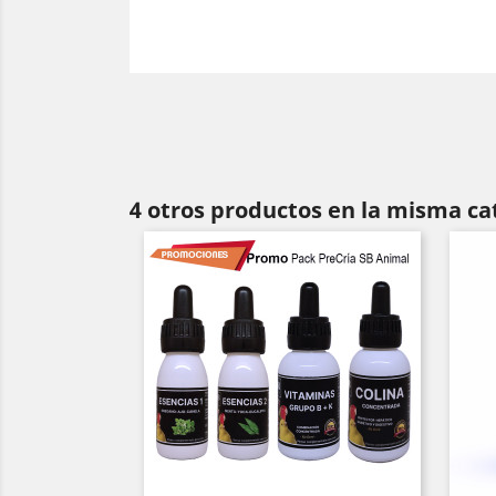
4 otros productos en la misma ca