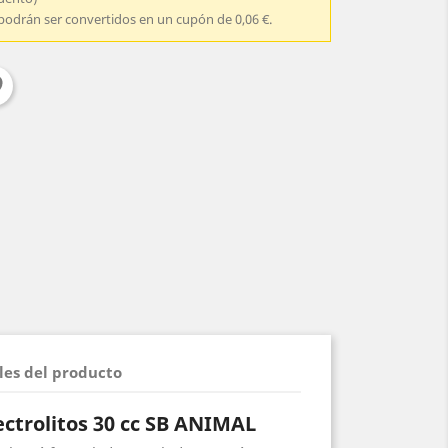
podrán ser convertidos en un cupón de 0,06 €.
les del producto
ectrolitos 30 cc SB ANIMAL