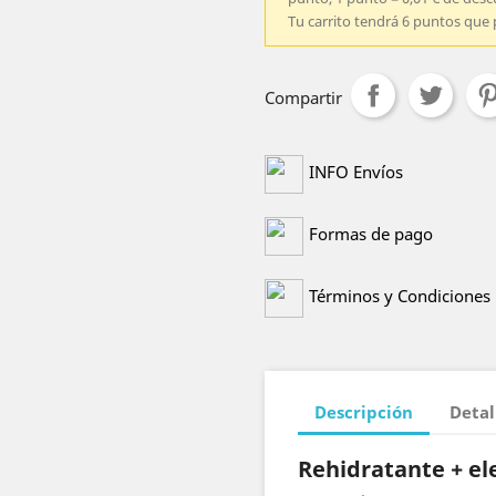
Tu carrito tendrá 6 puntos que 
Compartir
INFO Envíos
Formas de pago
Términos y Condiciones
Descripción
Detal
Rehidratante + el