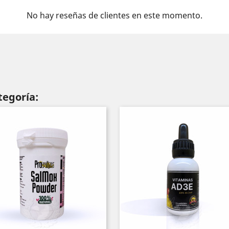
No hay reseñas de clientes en este momento.
tegoría: