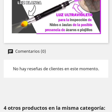
Comentarios (0)
No hay reseñas de clientes en este momento.
4 otros productos en la misma categoría: