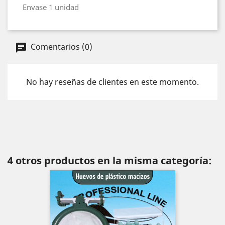
Envase 1 unidad
Comentarios (0)
No hay reseñas de clientes en este momento.
4 otros productos en la misma categoría: