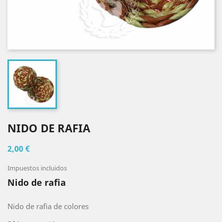
NIDO DE RAFIA
2,00 €
Impuestos incluidos
Nido de rafia
Nido de rafia de colores