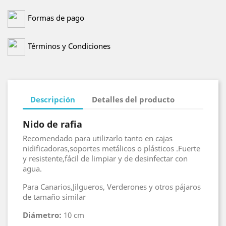
Formas de pago
Términos y Condiciones
Descripción
Detalles del producto
Nido de rafia
Recomendado para utilizarlo tanto en cajas
nidificadoras,soportes metálicos o plásticos .Fuerte
y resistente,fácil de limpiar y de desinfectar con
agua.
Para Canarios,Jilgueros, Verderones y otros pájaros
de tamaño similar
Diámetro:
10 cm