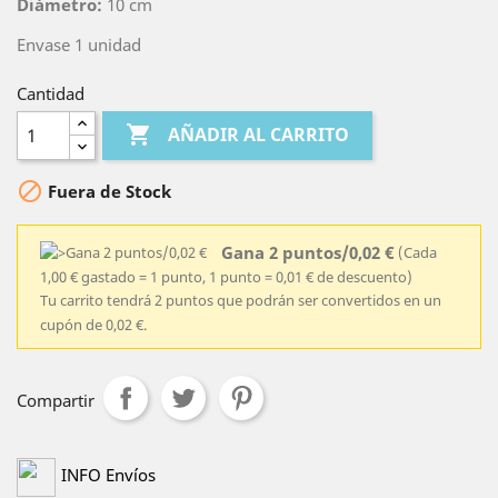
Diámetro:
10 cm
Envase 1 unidad
Cantidad

AÑADIR AL CARRITO

Fuera de Stock
Gana 2 puntos/0,02 €
(Cada
1,00 € gastado = 1 punto, 1 punto = 0,01 € de descuento)
Tu carrito tendrá 2 puntos que podrán ser convertidos en un
cupón de 0,02 €.
Compartir
INFO Envíos