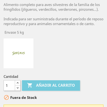
Alimento completo para aves silvestres de la familia de los
fringílidos (jilgueros, verdecillos, verderones, pinzones...).
Indicada para ser suministrada durante el período de reposo
reproductivo y para animales ornamentales o de canto.
Envase 5 kg
Cantidad

AÑADIR AL CARRITO

Fuera de Stock