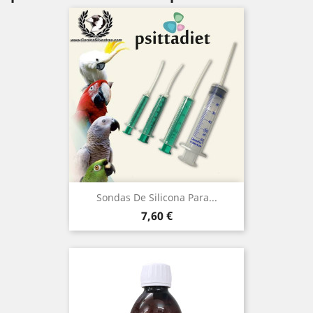
Sondas De Silicona Para...
Precio
7,60 €