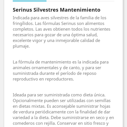
Serinus Silvestres Mantenimiento
Indicada para aves silvestres de la familia de los
fringílidos. Las fórmulas Serinus son alimentos
completos. Las aves obtienen todos los nutrientes
necesarios para gozar de una óptima salud,
excelente vigor y una inmejorable calidad de
plumaje.
La fórmula de mantenimiento es la indicada para
animales ornamentales y de canto, y para ser
suministrada durante el período de reposo
reproductivo en reproductores.
Ideada para ser suministrada como dieta única.
Opcionalmente pueden ser utilizadas con semillas
en dietas mixtas. Es aconsejable suministrar hojas
de verdura periódicamente con la finalidad de dar
variedad a la dieta. Debe suministrarse en seco y en
comederos con rejilla. Conservar en sitio fresco y