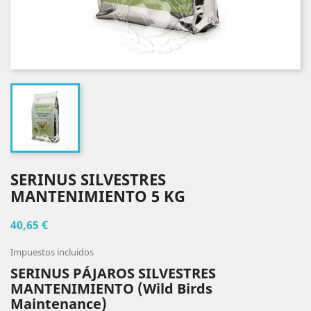
SERINUS SILVESTRES
MANTENIMIENTO 5 KG
40,65 €
Impuestos incluidos
SERINUS PÁJAROS SILVESTRES
MANTENIMIENTO (Wild Birds
Maintenance)