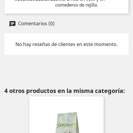
comederos de rejilla.
Comentarios (0)
No hay reseñas de clientes en este momento.
4 otros productos en la misma categoría: