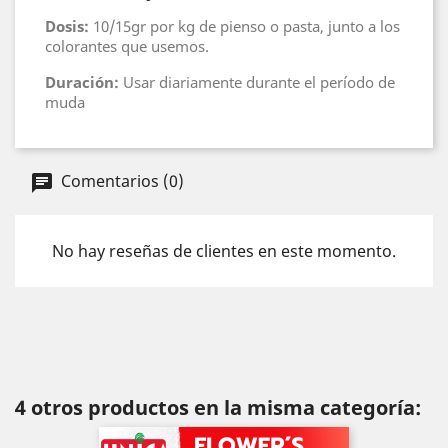
Dosis:
10/15gr por kg de pienso o pasta, junto a los
colorantes que usemos.
Duración:
Usar diariamente durante el período de
muda
Comentarios (0)
No hay reseñas de clientes en este momento.
4 otros productos en la misma categoría: