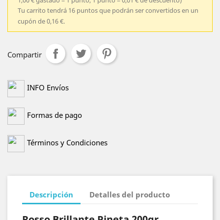
Tu carrito tendrá 16 puntos que podrán ser convertidos en un
cupón de 0,16 €.
Compartir
INFO Envíos
Formas de pago
Términos y Condiciones
Descripción
Detalles del producto
Rosso Brillante Pineta 200gr