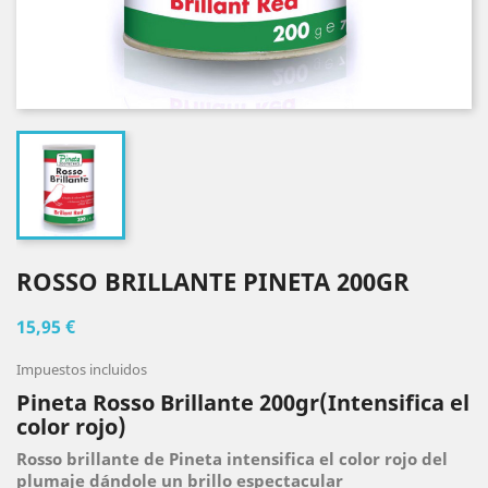
ROSSO BRILLANTE PINETA 200GR
15,95 €
Impuestos incluidos
Pineta Rosso Brillante 200gr(Intensifica el
color rojo)
Rosso brillante de Pineta intensifica el color rojo del
plumaje dándole un brillo espectacular