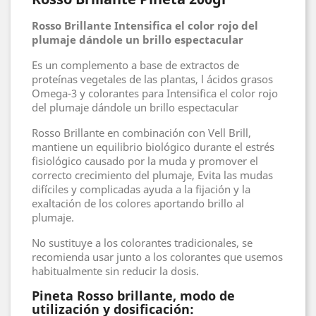
Rosso Brillante Intensifica el color rojo del
plumaje dándole un brillo espectacular
Es un complemento a base de extractos de
proteínas vegetales de las plantas, l ácidos grasos
Omega-3 y colorantes para Intensifica el color rojo
del plumaje dándole un brillo espectacular
Rosso Brillante en combinación con Vell Brill,
mantiene un equilibrio biológico durante el estrés
fisiológico causado por la muda y promover el
correcto crecimiento del plumaje, Evita las mudas
difíciles y complicadas ayuda a la fijación y la
exaltación de los colores aportando brillo al
plumaje.
No sustituye a los colorantes tradicionales, se
recomienda usar junto a los colorantes que usemos
habitualmente sin reducir la dosis.
Pineta Rosso brillante, modo de
utilización y dosificación: