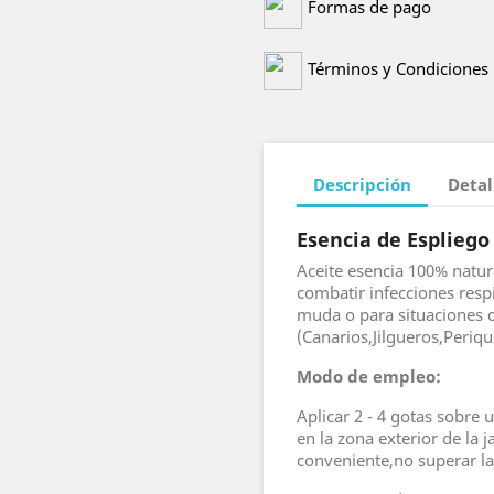
Formas de pago
Términos y Condiciones
Descripción
Detal
Esencia de Espliego
Aceite esencia 100% natur
combatir infecciones resp
muda o para situaciones
(Canarios,Jilgueros,Periqui
Modo de empleo:
Aplicar 2 - 4 gotas sobre
en la zona exterior de la 
conveniente,no superar la