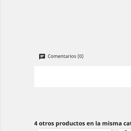
Comentarios (0)
4 otros productos en la misma ca