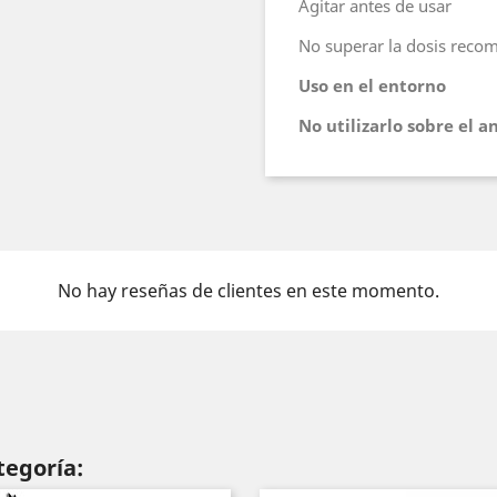
Agitar antes de usar
No superar la dosis reco
Uso en el entorno
No utilizarlo sobre el a
No hay reseñas de clientes en este momento.
tegoría: