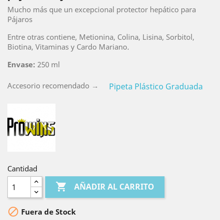
Mucho más que un excepcional protector hepático para
Pájaros
Entre otras contiene, Metionina, Colina, Lisina, Sorbitol,
Biotina, Vitaminas y Cardo Mariano.
Envase:
250 ml
Accesorio recomendado →
Pipeta Plástico Graduada
Cantidad

AÑADIR AL CARRITO

Fuera de Stock