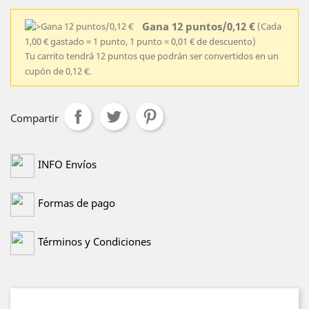
Gana 12 puntos/0,12 €
(Cada
1,00 € gastado = 1 punto, 1 punto = 0,01 € de descuento)
Tu carrito tendrá 12 puntos que podrán ser convertidos en un
cupón de 0,12 €.
Compartir
INFO Envíos
Formas de pago
Términos y Condiciones