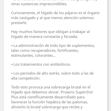
otras sustancias imprescindibles.
Curiosamente, el hígado de los pájaros es el órgano
más castigado y al que menos atención solemos
prestarle.
Hay muchos factores que obligan a trabajar al
hígado de manera constante y forzada:
⦁ La administración de todo tipo de suplementos,
tales como recuperadores, fortificantes,
estimulantes, colorantes...
⦁ Los tratamientos con antibióticos.
⦁ Los periodos de alto estrés, sobre todo a las de
alta competición.
Todo esto provoca una sobrecarga brutal en el
hígado que debemos aliviar. Prowins Superchol
Plus está científicamente desarrollado para
favorecer la función hepática de las palomas,
alívienlo la brutal sobrecarga que recibe y