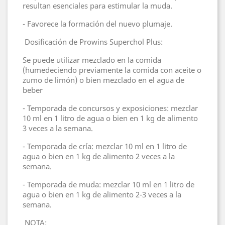
resultan esenciales para estimular la muda.
- Favorece la formación del nuevo plumaje.
Dosificación de Prowins Superchol Plus:
Se puede utilizar mezclado en la comida
(humedeciendo previamente la comida con aceite o
zumo de limón) o bien mezclado en el agua de
beber
- Temporada de concursos y exposiciones: mezclar
10 ml en 1 litro de agua o bien en 1 kg de alimento
3 veces a la semana.
- Temporada de cría: mezclar 10 ml en 1 litro de
agua o bien en 1 kg de alimento 2 veces a la
semana.
- Temporada de muda: mezclar 10 ml en 1 litro de
agua o bien en 1 kg de alimento 2-3 veces a la
semana.
NOTA: