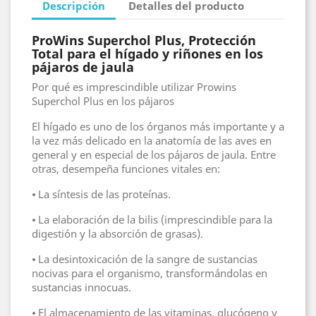
Descripción
Detalles del producto
ProWins Superchol Plus, Protección
Total para el hígado y riñones en los
pájaros de jaula
Por qué es imprescindible utilizar Prowins
Superchol Plus en los pájaros
El hígado es uno de los órganos más importante y a
la vez más delicado en la anatomía de las aves en
general y en especial de los pájaros de jaula. Entre
otras, desempeña funciones vitales en:
⦁ La síntesis de las proteínas.
⦁ La elaboración de la bilis (imprescindible para la
digestión y la absorción de grasas).
⦁ La desintoxicación de la sangre de sustancias
nocivas para el organismo, transformándolas en
sustancias innocuas.
⦁ El almacenamiento de las vitaminas, glucógeno y