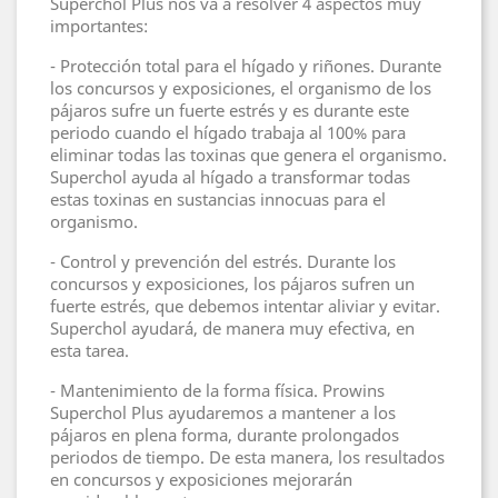
Superchol Plus nos va a resolver 4 aspectos muy
importantes:
- Protección total para el hígado y riñones. Durante
los concursos y exposiciones, el organismo de los
pájaros sufre un fuerte estrés y es durante este
periodo cuando el hígado trabaja al 100% para
eliminar todas las toxinas que genera el organismo.
Superchol ayuda al hígado a transformar todas
estas toxinas en sustancias innocuas para el
organismo.
- Control y prevención del estrés. Durante los
concursos y exposiciones, los pájaros sufren un
fuerte estrés, que debemos intentar aliviar y evitar.
Superchol ayudará, de manera muy efectiva, en
esta tarea.
- Mantenimiento de la forma física. Prowins
Superchol Plus ayudaremos a mantener a los
pájaros en plena forma, durante prolongados
periodos de tiempo. De esta manera, los resultados
en concursos y exposiciones mejorarán