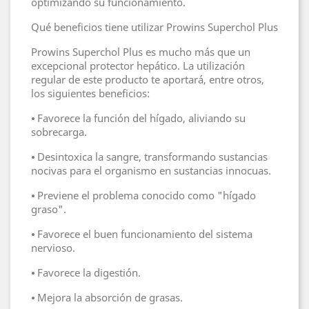
optimizando su funcionamiento.
Qué beneficios tiene utilizar Prowins Superchol Plus
Prowins Superchol Plus es mucho más que un
excepcional protector hepático. La utilización
regular de este producto te aportará, entre otros,
los siguientes beneficios:
⦁ Favorece la función del hígado, aliviando su
sobrecarga.
⦁ Desintoxica la sangre, transformando sustancias
nocivas para el organismo en sustancias innocuas.
⦁ Previene el problema conocido como "hígado
graso".
⦁ Favorece el buen funcionamiento del sistema
nervioso.
⦁ Favorece la digestión.
⦁ Mejora la absorción de grasas.