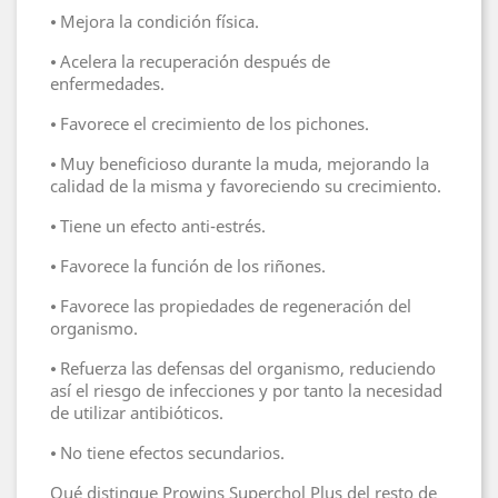
⦁ Mejora la condición física.
⦁ Acelera la recuperación después de
enfermedades.
⦁ Favorece el crecimiento de los pichones.
⦁ Muy beneficioso durante la muda, mejorando la
calidad de la misma y favoreciendo su crecimiento.
⦁ Tiene un efecto anti-estrés.
⦁ Favorece la función de los riñones.
⦁ Favorece las propiedades de regeneración del
organismo.
⦁ Refuerza las defensas del organismo, reduciendo
así el riesgo de infecciones y por tanto la necesidad
de utilizar antibióticos.
⦁ No tiene efectos secundarios.
Qué distingue Prowins Superchol Plus del resto de