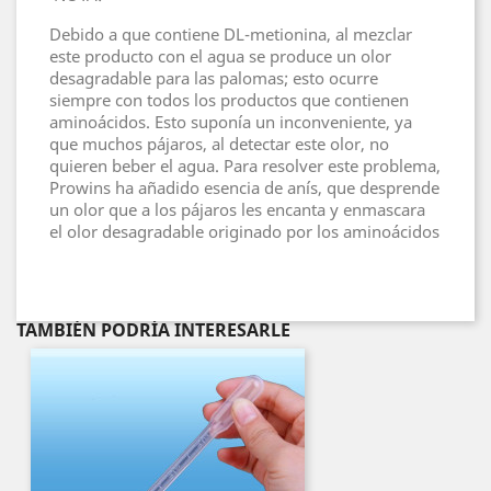
Debido a que contiene DL-metionina, al mezclar
este producto con el agua se produce un olor
desagradable para las palomas; esto ocurre
siempre con todos los productos que contienen
aminoácidos. Esto suponía un inconveniente, ya
que muchos pájaros, al detectar este olor, no
quieren beber el agua. Para resolver este problema,
Prowins ha añadido esencia de anís, que desprende
un olor que a los pájaros les encanta y enmascara
el olor desagradable originado por los aminoácidos
TAMBIÉN PODRÍA INTERESARLE