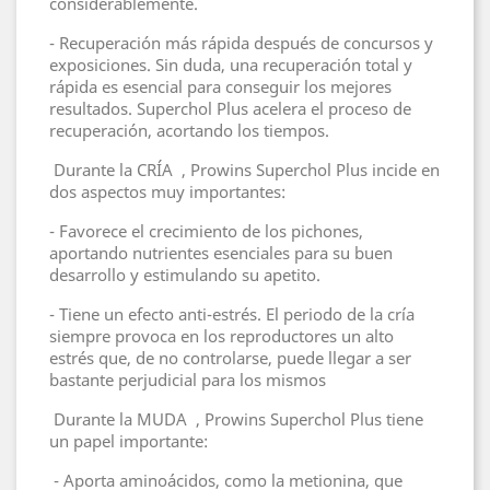
considerablemente.
- Recuperación más rápida después de concursos y
exposiciones. Sin duda, una recuperación total y
rápida es esencial para conseguir los mejores
resultados. Superchol Plus acelera el proceso de
recuperación, acortando los tiempos.
Durante la CRÍA , Prowins Superchol Plus incide en
dos aspectos muy importantes:
- Favorece el crecimiento de los pichones,
aportando nutrientes esenciales para su buen
desarrollo y estimulando su apetito.
- Tiene un efecto anti-estrés. El periodo de la cría
siempre provoca en los reproductores un alto
estrés que, de no controlarse, puede llegar a ser
bastante perjudicial para los mismos
Durante la MUDA , Prowins Superchol Plus tiene
un papel importante:
- Aporta aminoácidos, como la metionina, que