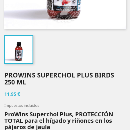
PROWINS SUPERCHOL PLUS BIRDS
250 ML
11,95 €
Impuestos incluidos
ProWins Superchol Plus, PROTECCIÓN
TOTAL para el hígado y riñones en los
pájaros de jaula