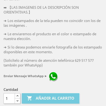
➡️ 【LAS IMAGENES DE LA DESCRIPCIÓN SON
ORIENTATIVAS.】
➜ Los estampados de la tela pueden no coincidir con los de
las imágenes .
➜ Le enviaremos el producto en el color o estampado de
nuestra elección.
➜ Si lo desea podemos enviarle fotografía de los estampado
disponibles en este momento.
(Solicítelo al número de atención telefónica 629 517 577
también por WhatsApp)
Enviar Mensaje
WhatsApp
►
Cantidad

AÑADIR AL CARRITO