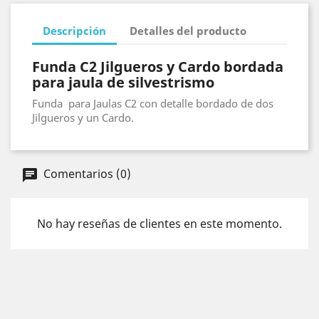
Descripción
Detalles del producto
Funda C2 Jilgueros y Cardo bordada
para jaula de silvestrismo
Funda para Jaulas C2 con detalle bordado de dos
Jilgueros y un Cardo.
Comentarios (0)
No hay reseñas de clientes en este momento.