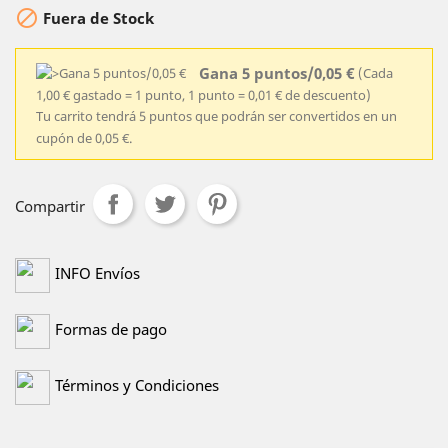

Fuera de Stock
Gana 5 puntos/0,05 €
(Cada
1,00 € gastado = 1 punto, 1 punto = 0,01 € de descuento)
Tu carrito tendrá 5 puntos que podrán ser convertidos en un
cupón de 0,05 €.
Compartir
INFO Envíos
Formas de pago
Términos y Condiciones