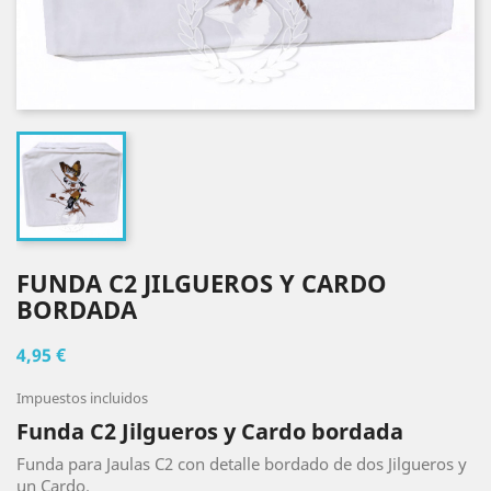
FUNDA C2 JILGUEROS Y CARDO
BORDADA
4,95 €
Impuestos incluidos
Funda C2 Jilgueros y Cardo bordada
Funda para Jaulas C2 con detalle bordado de dos Jilgueros y
un Cardo.