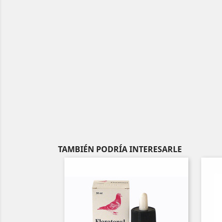
TAMBIÉN PODRÍA INTERESARLE