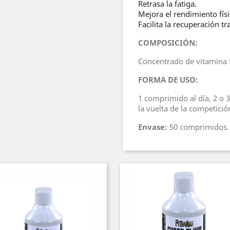
Retrasa la fatiga.
Mejora el rendimiento físi
Facilita la recuperación t
COMPOSICIÓN:
Concentrado de vitamina
FORMA DE USO:
1 comprimido al día, 2 o 
la vuelta de la competició
Envase:
50 comprimidos.