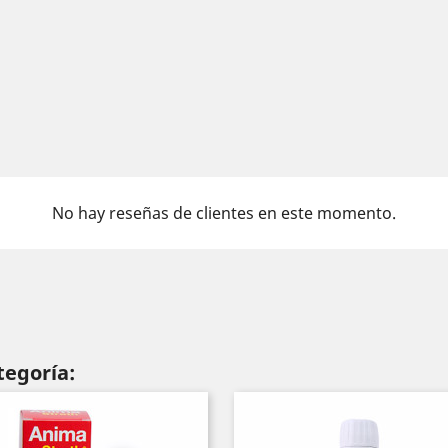
No hay reseñas de clientes en este momento.
tegoría: