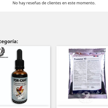
No hay reseñas de clientes en este momento.
tegoría: