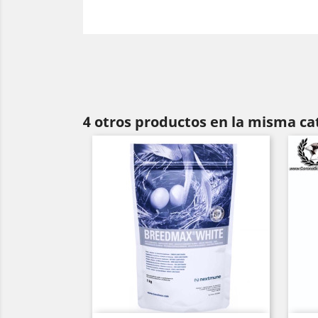
4 otros productos en la misma ca