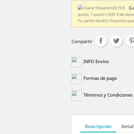
Ga
punto, 1 punto = 0,01 € de des
Tu carrito tendrá 10 puntos qu
Compartir
INFO Envíos
Formas de pago
Términos y Condiciones
Descripción
Detal