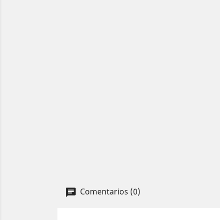
Comentarios (0)