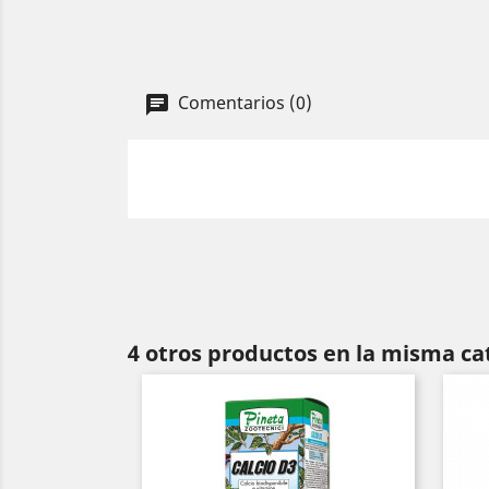
Comentarios (0)
4 otros productos en la misma ca