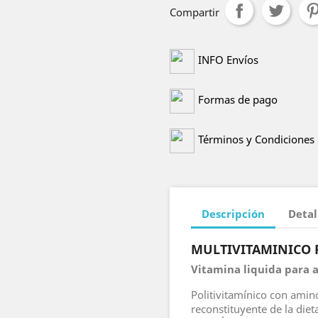
Compartir
INFO Envíos
Formas de pago
Términos y Condiciones
Descripción
Detal
MULTIVITAMINICO
Vitamina liquida para a
Politivitamínico con amin
reconstituyente de la dieta