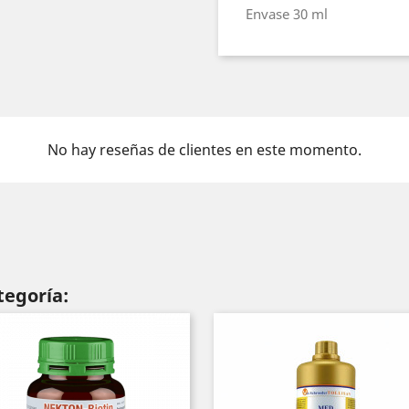
Envase 30 ml
No hay reseñas de clientes en este momento.
tegoría: