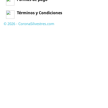
Términos y Condiciones
© 2026 - CoronaSilvestres.com