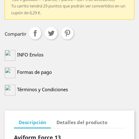
Tu carrito tendrá 29 puntos que podrán ser convertidos en un
cupón de 0,29 €.
Compartir
INFO Envíos
Formas de pago
Términos y Condiciones
Descripción
Detalles del producto
Aviform Force 13