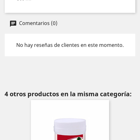
Comentarios (0)
No hay reseñas de clientes en este momento.
4 otros productos en la misma categoría: