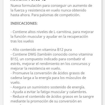
Nueva formulación para conseguir un aumento de
la fuerza y resistencia en vuelo nunca obtenido
hasta ahora. Para palomas de competición.
INDICACIONES:
- Contiene altos niveles de L-carnitina, para mejorar
la función muscular y ayudar en la recuperación
tras los vuelos
- Alto contenido en vitamina B12 pura
- Contiene DMG (también conocido como vitamina
B15), un compuesto indicado para combatir el
estrés, mejorar el rendimiento en los concursos y
mejorar la resistencia en vuelo.
- Promueve la conversión de ácidos grasos de
cadena larga a la energía para los músculos de
vuelo.
- Asegura un suministro sostenido de energía.
- Ayuda a evitar la fatiga muscular y calambres.
- Reduce el contenido de ácidos grasos en la sangre
mediante la promoción de su conversión en