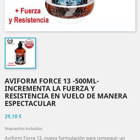
AVIFORM FORCE 13 -500ML-
INCREMENTA LA FUERZA Y
RESISTENCIA EN VUELO DE MANERA
ESPECTACULAR
29,10 €
Impuestos incluidos
Aviform Force 13, nueva formulación para conseguir un