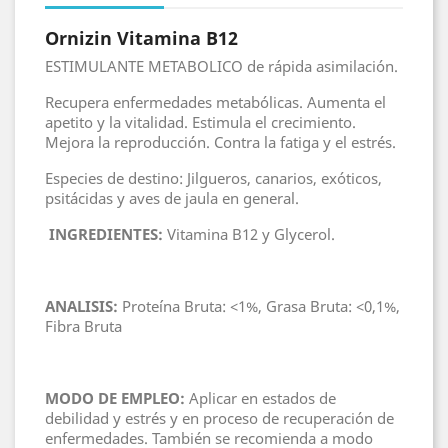
Ornizin Vitamina B12
ESTIMULANTE METABOLICO de rápida asimilación.
Recupera enfermedades metabólicas. Aumenta el
apetito y la vitalidad. Estimula el crecimiento.
Mejora la reproducción. Contra la fatiga y el estrés.
Especies de destino: Jilgueros, canarios, exóticos,
psitácidas y aves de jaula en general.
INGREDIENTES:
Vitamina B12 y Glycerol.
ANALISIS:
Proteína Bruta: <1%, Grasa Bruta: <0,1%,
Fibra Bruta
MODO DE EMPLEO:
Aplicar en estados de
debilidad y estrés y en proceso de recuperación de
enfermedades. También se recomienda a modo