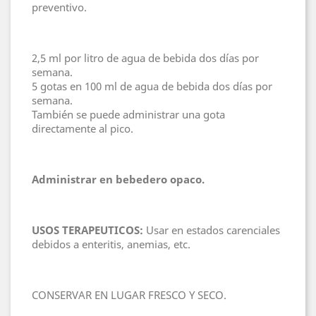
preventivo.
2,5 ml por litro de agua de bebida dos días por
semana.
5 gotas en 100 ml de agua de bebida dos días por
semana.
También se puede administrar una gota
directamente al pico.
Administrar en bebedero opaco.
USOS TERAPEUTICOS:
Usar en estados carenciales
debidos a enteritis, anemias, etc.
CONSERVAR EN LUGAR FRESCO Y SECO.