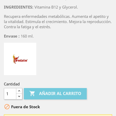
INGREDIENTES:
Vitamina B12 y Glycerol.
Recupera enfermedades metabólicas. Aumenta el apetito y
la vitalidad. Estimula el crecimiento. Mejora la reproducción.
Contra la fatiga y el estrés.
Envase :
160 ml.
Cantidad

AÑADIR AL CARRITO

Fuera de Stock