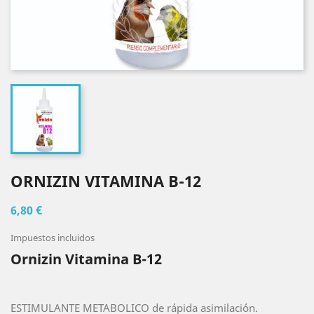
ORNIZIN VITAMINA B-12
6,80 €
Impuestos incluidos
Ornizin Vitamina B-12
ESTIMULANTE METABOLICO de rápida asimilación.