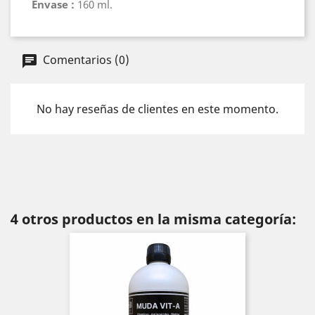
Envase :
160 ml.
Comentarios (0)
No hay reseñas de clientes en este momento.
4 otros productos en la misma categoría: