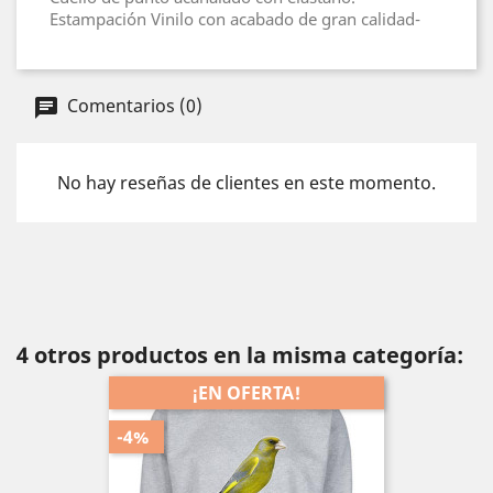
Estampación Vinilo con acabado de gran calidad-
Comentarios (0)
No hay reseñas de clientes en este momento.
4 otros productos en la misma categoría:
¡EN OFERTA!
-4%