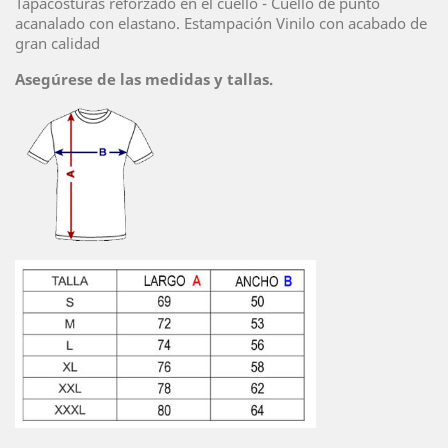
Tapacosturas reforzado en el cuello - Cuello de punto
acanalado con elastano. Estampación Vinilo con acabado de
gran calidad
Asegúrese de las medidas y tallas.